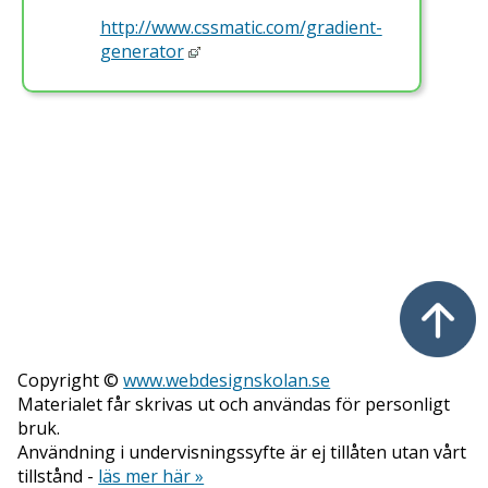
http://www.cssmatic.com/gradient-
generator
Copyright ©
www.webdesignskolan.se
Materialet får skrivas ut och användas för personligt
bruk.
Användning i undervisningssyfte är ej tillåten utan vårt
tillstånd -
läs mer här »