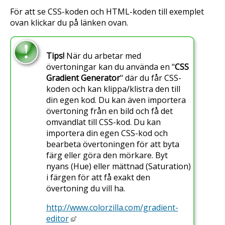
För att se CSS-koden och HTML-koden till exemplet
ovan klickar du på länken ovan.
Tips!
När du arbetar med
övertoningar kan du använda en "
CSS
Gradient Generator
" där du får CSS-
koden och kan klippa/klistra den till
din egen kod. Du kan även importera
övertoning från en bild och få det
omvandlat till CSS-kod. Du kan
importera din egen CSS-kod och
bearbeta övertoningen för att byta
färg eller göra den mörkare. Byt
nyans (
Hue
) eller mättnad (
Saturation
)
i färgen för att få exakt den
övertoning du vill ha.
http://www.colorzilla.com/gradient-
editor