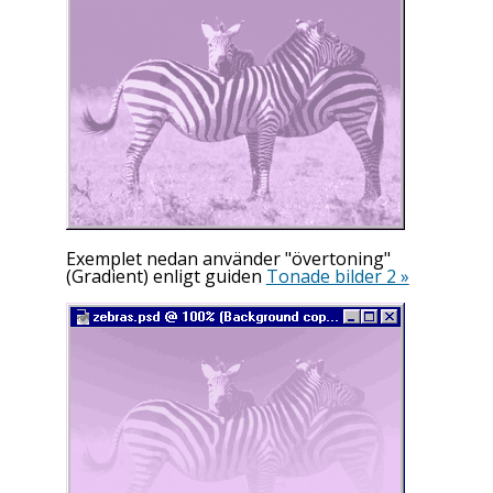
Exemplet nedan använder "övertoning"
(
Gradient
) enligt guiden
Tonade bilder 2 »