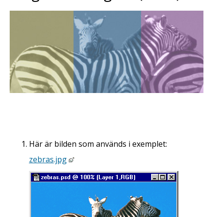
Här är bilden som används i exemplet:
zebras.jpg