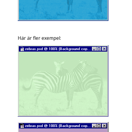
Här är fler exempel: