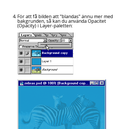
För att få bilden att "blandas" ännu mer med
bakgrunden, så kan du använda Opacitet
(
Opacity
) i
Layer
-paletten: