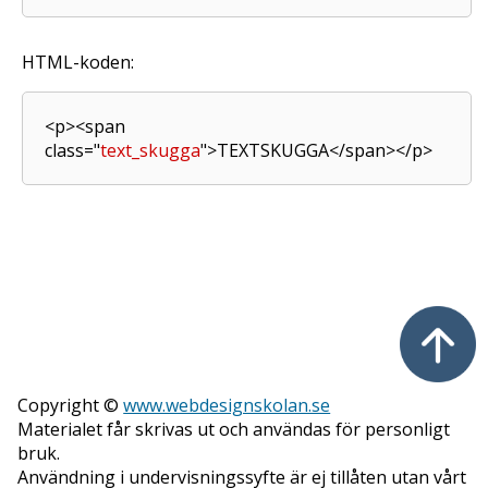
HTML-koden:
<p><span
class="
text_skugga
">TEXTSKUGGA</span></p>
Copyright ©
www.webdesignskolan.se
Materialet får skrivas ut och användas för personligt
bruk.
Användning i undervisningssyfte är ej tillåten utan vårt