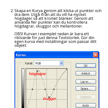
Skapa en Kurva genom att klicka ut punkter och
dra dem. Utgå ifrån att du vill ha mycket
högdager så att kromet blänker. Genom att
använda fler punkter kan du kontrollera
högdagrar, skuggor och mellantoner.
OBS! Kurvan i exemplet nedan är bara ett
riktvärde för just denna Textstorlek. Gör din
egen kurva med inställningar som passar ditt
objekt: