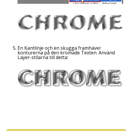
En Kantlinje och en skugga framhäver
konturerna på den kromade Texten. Använd
Layer
-stilarna till detta: