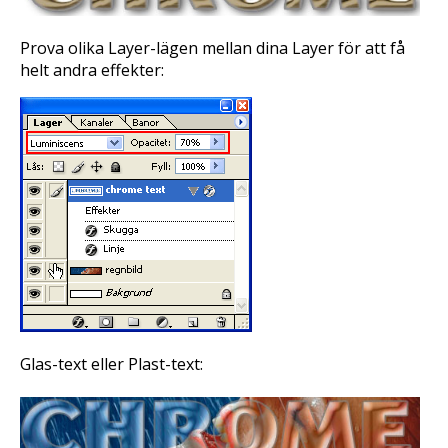
Prova olika
Layer
-lägen mellan dina
Layer
för att få
helt andra effekter:
Glas-text eller Plast-text: