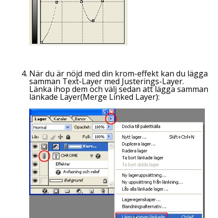
När du är nöjd med din krom-effekt kan du lägga
samman Text-
Layer
med Justerings-
Layer
.
Länka ihop dem och välj sedan att lägga samman
länkade
Layer
(
Merge Linked Layer
):