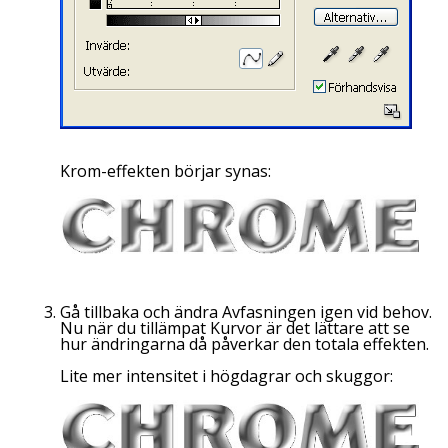
Krom-effekten börjar synas:
Gå tillbaka och ändra Avfasningen igen vid behov.
Nu när du tillämpat Kurvor är det lättare att se
hur ändringarna då påverkar den totala effekten.
Lite mer intensitet i högdagrar och skuggor: