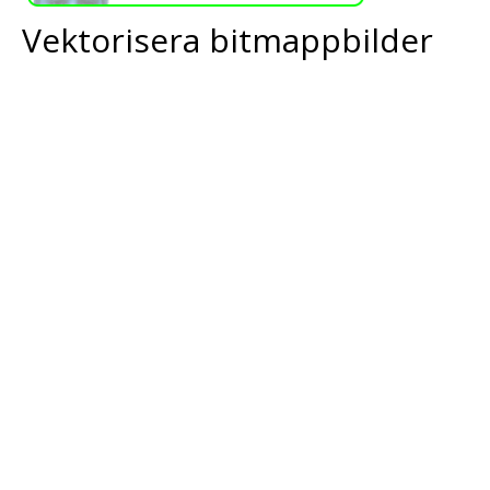
Vektorisera bitmappbilder