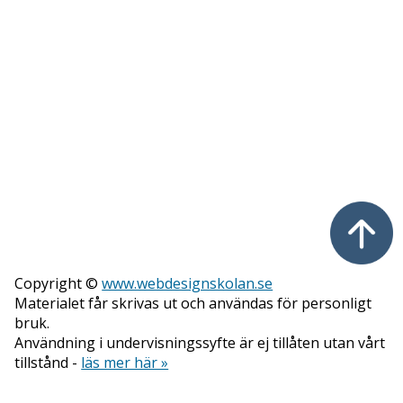
Copyright ©
www.webdesignskolan.se
Materialet får skrivas ut och användas för personligt
bruk.
Användning i undervisningssyfte är ej tillåten utan vårt
tillstånd -
läs mer här »